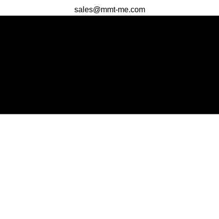
sales@mmt-me.com